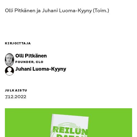
Olli Pitkänen ja Juhani Luoma-Kyyny (Toim.)
KIRJOITTAJA
Olli Pitkänen
FOUNDER, CLO
Juhani Luoma-Kyyny
JULKAISTU
7.12.2022