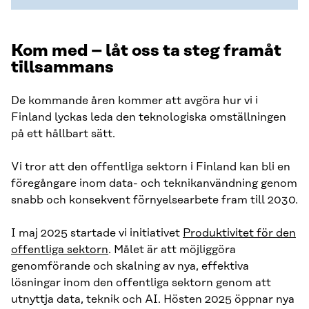
Kom med – låt oss ta steg framåt
tillsammans
De kommande åren kommer att avgöra hur vi i
Finland lyckas leda den teknologiska omställningen
på ett hållbart sätt.
Vi tror att den offentliga sektorn i Finland kan bli en
föregångare inom data- och teknikanvändning genom
snabb och konsekvent förnyelsearbete fram till 2030.
I maj 2025 startade vi initiativet
Produktivitet för den
offentliga sektorn
. Målet är att möjliggöra
genomförande och skalning av nya, effektiva
lösningar inom den offentliga sektorn genom att
utnyttja data, teknik och AI. Hösten 2025 öppnar nya