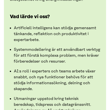
Vad lärde vi oss?
Artificiell intelligens kan stödja gemensamt
tänkande, reflektion och produktivitet i
expertarbete.
Systemmodellering är ett användbart verktyg
för att förstå komplexa problem, men kräver
förberedelser och resurser.
AI:s roll i experters och teams arbete växer
snabbt, och nya funktioner behövs för att
stödja informationssökning, delning och
skapande.
Utmaningar uppstod kring teknisk
beredskap, tidspress och datagränssnitt.