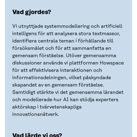
Vad gjordes?
Vi utnyttjade systemmodellering och artificiell
intelligens för att analysera stora textmassor,
identifiera centrala teman i förhållande till
försöksmålet och för att sammanfatta en
gemensam förståelse. Utöver gemensamma
diskussioner använde vi plattformen Howspace
för att effektivisera interaktionen och
informationsdelningen, vilket påskyndade
skapandet av en gemensam förståelse.
Samtidigt stärkte vi det gemensamma lärandet
och modellerade hur AI kan stödja experters
aktörskap i tvärvetenskapliga
innovationsnätverk.
Vad lärde vi oss?