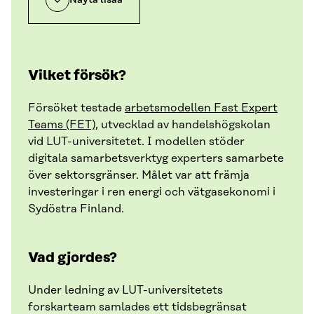
Vilket försök?
Försöket testade
arbetsmodellen Fast Expert
Teams (FET)
, utvecklad av handelshögskolan
vid LUT-universitetet. I modellen stöder
digitala samarbetsverktyg experters samarbete
över sektorsgränser. Målet var att främja
investeringar i ren energi och vätgasekonomi i
Sydöstra Finland.
Vad gjordes?
Under ledning av LUT-universitetets
forskarteam samlades ett tidsbegränsat