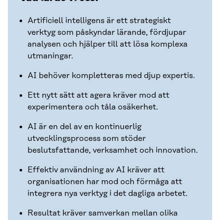
Artificiell intelligens är ett strategiskt
verktyg som påskyndar lärande, fördjupar
analysen och hjälper till att lösa komplexa
utmaningar.
AI behöver kompletteras med djup expertis.
Ett nytt sätt att agera kräver mod att
experimentera och tåla osäkerhet.
AI är en del av en kontinuerlig
utvecklingsprocess som stöder
beslutsfattande, verksamhet och innovation.
Effektiv användning av AI kräver att
organisationen har mod och förmåga att
integrera nya verktyg i det dagliga arbetet.
Resultat kräver samverkan mellan olika