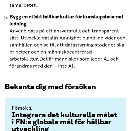
samarbetet.
Bygg en etiskt hållbar kultur för kunskapsbaserad
ledning
Använd data på ett ansvarsfullt och transparent
sätt. Utveckla dataläskunnighet bland individer och
samhällen och se till att datastyrning stöder etiska
principer och en människocentrerad
arbetskultur. Det är människor som leder AI och
förändras med den – inte AI.
Bekanta dig med försöken
Försök 1
Integrera det kulturella målet
i FN:s globala mål för hållbar
utveckling