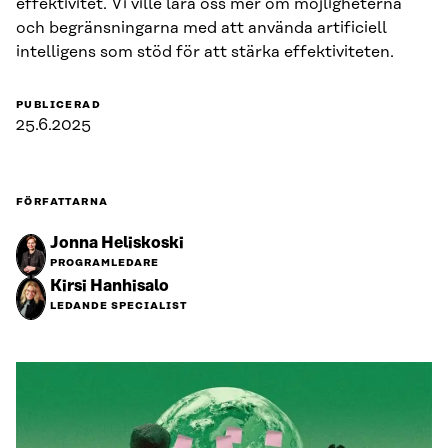
effektivitet. Vi ville lära oss mer om möjligheterna
och begränsningarna med att använda artificiell
intelligens som stöd för att stärka effektiviteten.
PUBLICERAD
25.6.2025
FÖRFATTARNA
Jonna Heliskoski
PROGRAMLEDARE
Kirsi Hanhisalo
LEDANDE SPECIALIST