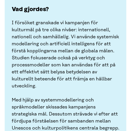
Vad gjordes?
I försöket granskade vi kampanjen för
kulturmål på tre olika nivåer: internationell,
nationell och samhällelig. Vi använde systemisk
modellering och artificiell intelligens för att
förstå kopplingarna mellan de globala målen.
Studien fokuserade också på verktyg och
processmodeller som kan användas för att på
ett effektivt sätt belysa betydelsen av
kulturellt beteende för att främja en hållbar
utveckling.
Med hjälp av systemmodellering och
språkmodeller skissades kampanjens
strategiska mål. Dessutom strävade vi efter att
fördjupa förståelsen för sambanden mellan
Unescos och kulturpolitikens centrala begrepp.