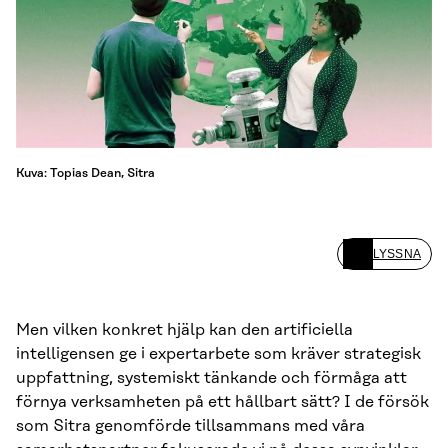
Kuva: Topias Dean, Sitra
LYSSNA
Men vilken konkret hjälp kan den artificiella
intelligensen ge i expertarbete som kräver strategisk
uppfattning, systemiskt tänkande och förmåga att
förnya verksamheten på ett hållbart sätt? I de försök
som Sitra genomförde tillsammans med våra