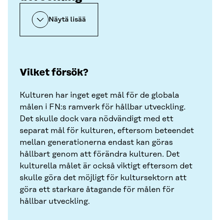
Näytä lisää
Vilket försök?
Kulturen har inget eget mål för de globala
målen i FN:s ramverk för hållbar utveckling.
Det skulle dock vara nödvändigt med ett
separat mål för kulturen, eftersom beteendet
mellan generationerna endast kan göras
hållbart genom att förändra kulturen. Det
kulturella målet är också viktigt eftersom det
skulle göra det möjligt för kultursektorn att
göra ett starkare åtagande för målen för
hållbar utveckling.