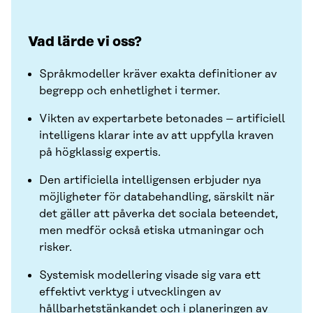
Vad lärde vi oss?
Språkmodeller kräver exakta definitioner av
begrepp och enhetlighet i termer.
Vikten av expertarbete betonades – artificiell
intelligens klarar inte av att uppfylla kraven
på högklassig expertis.
Den artificiella intelligensen erbjuder nya
möjligheter för databehandling, särskilt när
det gäller att påverka det sociala beteendet,
men medför också etiska utmaningar och
risker.
Systemisk modellering visade sig vara ett
effektivt verktyg i utvecklingen av
hållbarhetstänkandet och i planeringen av