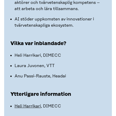
aktörer och tvärvetenskaplig kompetens –
att arbeta och lära tillsammans.
AI stöder uppkomsten av innovationer i
tvärvetenskapliga ekosystem.
Vilka var inblandade?
Heli Harrikari, DIMECC
Laura Juvonen, VTT
Anu Passi-Rauste, Headai
Ytterligare information
Heli Harrikari
, DIMECC