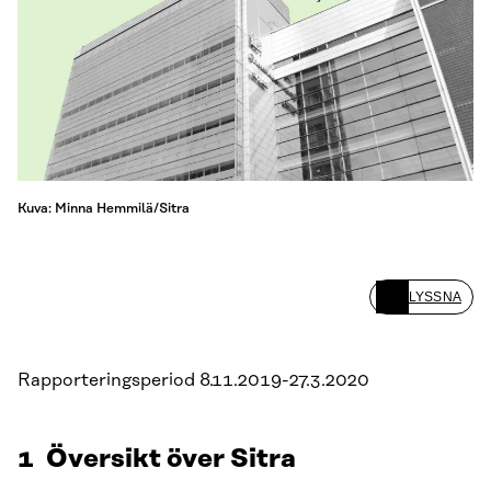
Kuva: Minna Hemmilä/Sitra
LYSSNA
Rapporteringsperiod 8.11.2019-27.3.2020
1 Översikt över Sitra