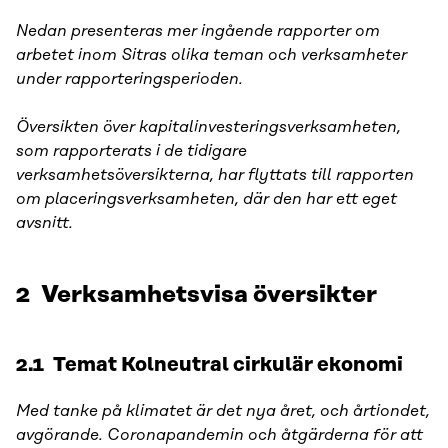
Nedan presenteras mer ingående rapporter om
arbetet inom Sitras olika teman och verksamheter
under rapporteringsperioden.
Översikten över kapitalinvesteringsverksamheten,
som rapporterats i de tidigare
verksamhetsöversikterna, har flyttats till rapporten
om placeringsverksamheten, där den har ett eget
avsnitt.
2 Verksamhetsvisa översikter
2.1 Temat Kolneutral cirkulär ekonomi
Med tanke på klimatet är det nya året, och årtiondet,
avgörande. Coronapandemin och åtgärderna för att