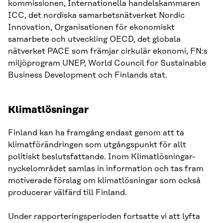
kommissionen, Internationella handelskammaren
ICC, det nordiska samarbetsnätverket Nordic
Innovation, Organisationen för ekonomiskt
samarbete och utveckling OECD, det globala
nätverket PACE som främjar cirkulär ekonomi, FN:s
miljöprogram UNEP, World Council for Sustainable
Business Development och Finlands stat.
Klimatlösningar
Finland kan ha framgång endast genom att ta
klimatförändringen som utgångspunkt för allt
politiskt beslutsfattande. Inom Klimatlösningar-
nyckelområdet samlas in information och tas fram
motiverade förslag om klimatlösningar som också
producerar välfärd till Finland.
Under rapporteringsperioden fortsatte vi att lyfta