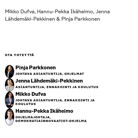
Mikko Dufva, Hannu-Pekka Ikäheimo, Jenna
Lähdemäki-Pekkinen & Pinja Parkkonen
OTA YHTEYTTÄ
Pinja Parkkonen
JOHTAVA ASIANTUNTIJA, OHJELMAT
Jenna Lähdemäki-Pekkinen
ASIANTUNTIJA, ENNAKOINTI JA KOULUTUS
Mikko Dufva
JOHTAVA ASIANTUNTIJA, ENNAKOINTI JA
KOULUTUS
Hannu-Pekka Ikäheimo
OHJELMAJOHTAJA,
DEMOKRATIAINNOVAATIOT-OHJELMA