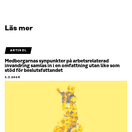
Läs mer
ARTIKEL
Medborgarnas synpunkter på arbetsrelaterad
invandring samlas in i en omfattning utan like som
stöd för beslutsfattandet
1.7.2026