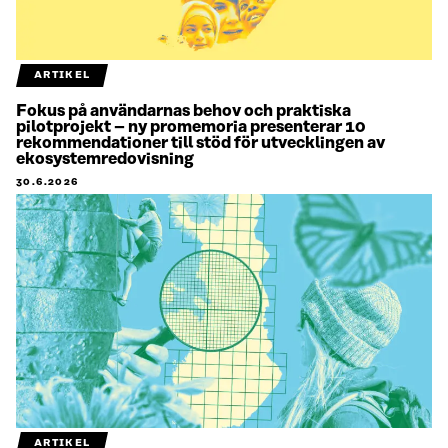
ARTIKEL
Fokus på användarnas behov och praktiska
pilotprojekt – ny promemoria presenterar 10
rekommendationer till stöd för utvecklingen av
ekosystemredovisning
30.6.2026
ARTIKEL