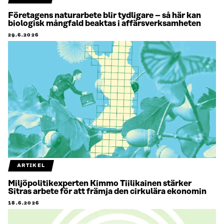
Företagens naturarbete blir tydligare – så här kan
biologisk mångfald beaktas i affärsverksamheten
29.6.2026
ARTIKEL
Miljöpolitikexperten Kimmo Tiilikainen stärker
Sitras arbete för att främja den cirkulära ekonomin
18.6.2026