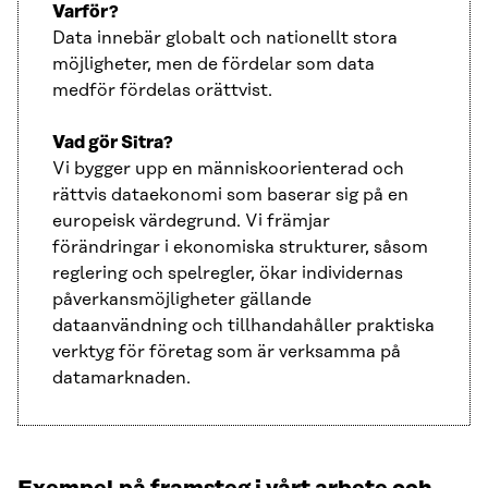
Varför?
Data innebär globalt och nationellt stora
möjligheter, men de fördelar som data
medför fördelas orättvist.
Vad gör Sitra?
Vi bygger upp en människoorienterad och
rättvis dataekonomi som baserar sig på en
europeisk värdegrund. Vi främjar
förändringar i ekonomiska strukturer, såsom
reglering och spelregler, ökar individernas
påverkansmöjligheter gällande
dataanvändning och tillhandahåller praktiska
verktyg för företag som är verksamma på
datamarknaden.