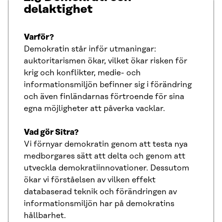
delaktighet
Varför?
Demokratin står inför utmaningar:
auktoritarismen ökar, vilket ökar risken för
krig och konflikter, medie- och
informationsmiljön befinner sig i förändring
och även finländarnas förtroende för sina
egna möjligheter att påverka vacklar.
Vad gör Sitra?
Vi förnyar demokratin genom att testa nya
medborgares sätt att delta och genom att
utveckla demokratiinnovationer. Dessutom
ökar vi förståelsen av vilken effekt
databaserad teknik och förändringen av
informationsmiljön har på demokratins
hållbarhet.