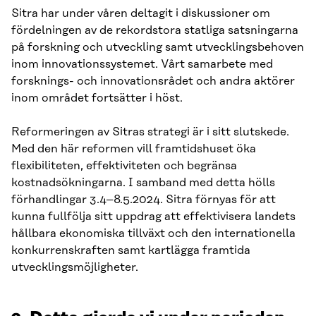
Sitra har under våren deltagit i diskussioner om
fördelningen av de rekordstora statliga satsningarna
på forskning och utveckling samt utvecklingsbehoven
inom innovationssystemet. Vårt samarbete med
forsknings- och innovationsrådet och andra aktörer
inom området fortsätter i höst.
Reformeringen av Sitras strategi är i sitt slutskede.
Med den här reformen vill framtidshuset öka
flexibiliteten, effektiviteten och begränsa
kostnadsökningarna. I samband med detta hölls
förhandlingar 3.4–8.5.2024. Sitra förnyas för att
kunna fullfölja sitt uppdrag att effektivisera landets
hållbara ekonomiska tillväxt och den internationella
konkurrenskraften samt kartlägga framtida
utvecklingsmöjligheter.