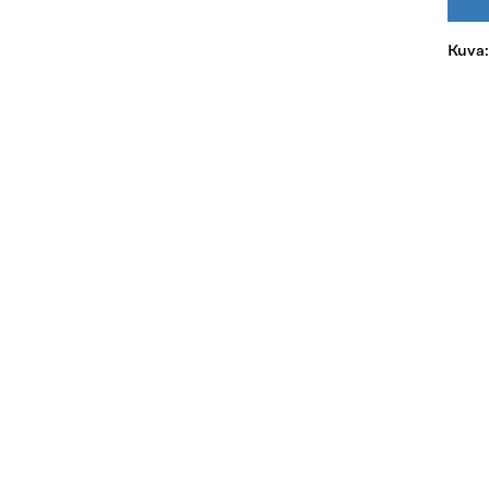
Kuva: