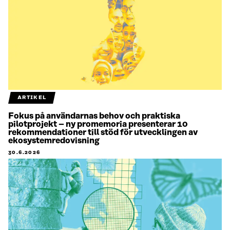
ARTIKEL
Fokus på användarnas behov och praktiska
pilotprojekt – ny promemoria presenterar 10
rekommendationer till stöd för utvecklingen av
ekosystemredovisning
30.6.2026