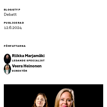
BLOGGTYP
Debatt
PUBLICERAD
12.6.2024
FÖRFATTARNA
Riikka Marjamäki
LEDANDE SPECIALIST
Veera Heinonen
DIREKTÖR