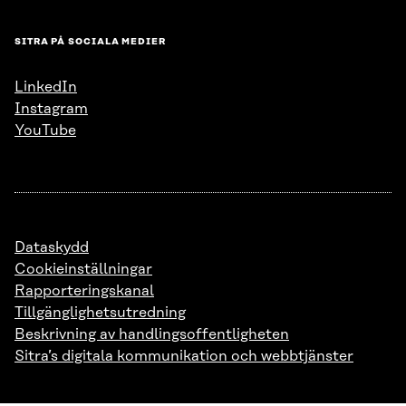
SITRA PÅ SOCIALA MEDIER
LinkedIn
Instagram
YouTube
Dataskydd
Cookieinställningar
Rapporteringskanal
Tillgänglighetsutredning
Beskrivning av handlingsoffentligheten
Sitra’s digitala kommunikation och webbtjänster