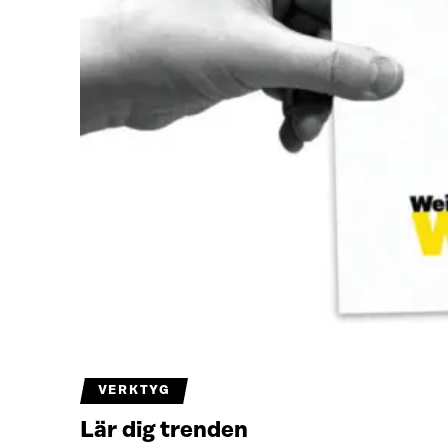
VERKTYG
Lär dig trenden