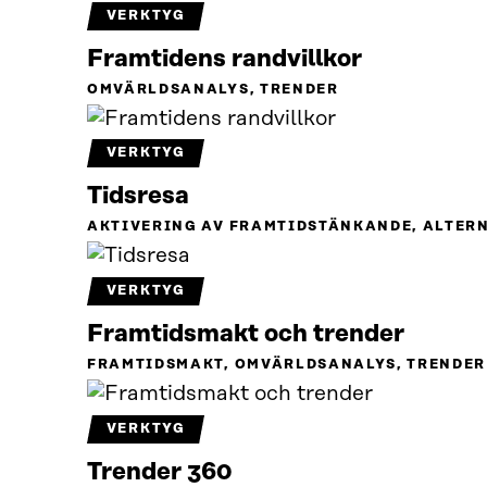
VERKTYG
Framtidens randvillkor
OMVÄRLDSANALYS, TRENDER
VERKTYG
Tidsresa
AKTIVERING AV FRAMTIDSTÄNKANDE, ALTER
VERKTYG
Framtidsmakt och trender
FRAMTIDSMAKT, OMVÄRLDSANALYS, TRENDER
VERKTYG
Trender 360