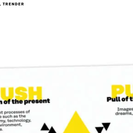
, TRENDER