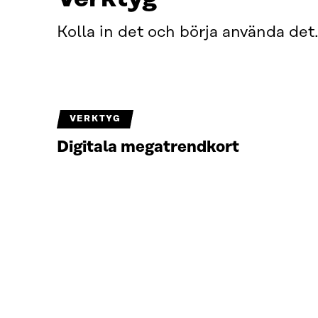
Kolla in det och börja använda det
VERKTYG
Digitala megatrendkort