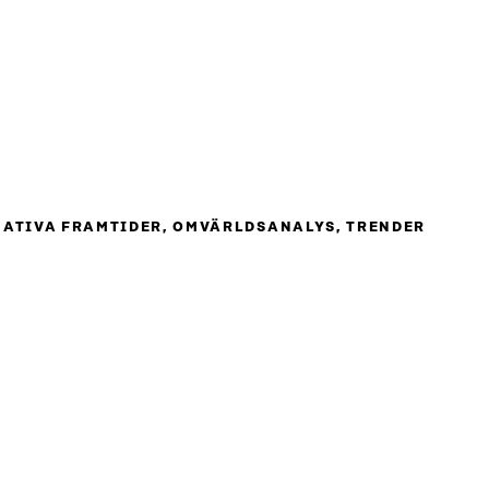
NATIVA FRAMTIDER, OMVÄRLDSANALYS, TRENDER