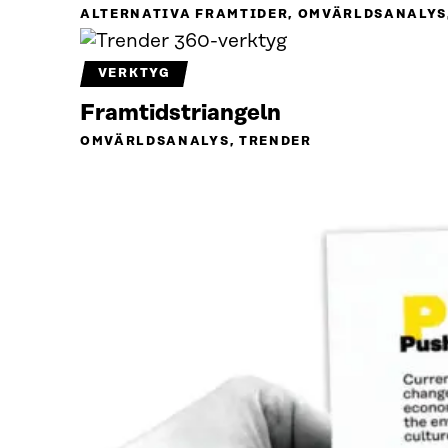
ALTERNATIVA FRAMTIDER, OMVÄRLDSANALYS
VERKTYG
Framtidstriangeln
OMVÄRLDSANALYS, TRENDER