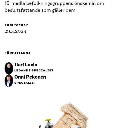
förmedla befolkningsgruppens önskemål om
beslutsfattande som gäller dem.
PUBLICERAD
29.3.2023
FÖRFATTARNA
Ilari Lovio
LEDANDE SPECIALIST
Onni Pekonen
SPECIALIST