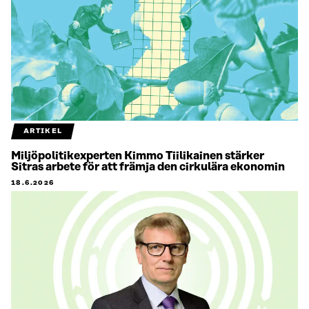
ARTIKEL
Miljöpolitikexperten Kimmo Tiilikainen stärker
Sitras arbete för att främja den cirkulära ekonomin
18.6.2026