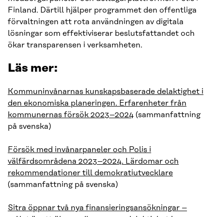
Finland. Därtill hjälper programmet den offentliga
förvaltningen att rota användningen av digitala
lösningar som effektiviserar beslutsfattandet och
ökar transparensen i verksamheten.
Läs mer:
Kommuninvånarnas kunskapsbaserade delaktighet i
den ekonomiska planeringen. Erfarenheter från
kommunernas försök 2023–2024
(sammanfattning
på svenska)
Försök med invånarpaneler och Polis i
välfärdsområdena 2023–2024. Lärdomar och
rekommendationer till demokratiutvecklare
(sammanfattning på svenska)
Sitra öppnar två nya finansieringsansökningar –