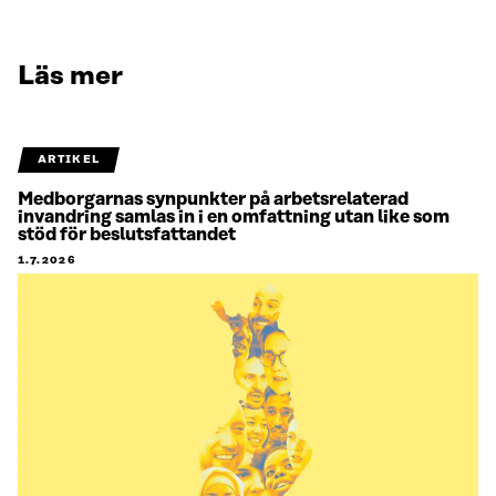
Läs mer
ARTIKEL
Medborgarnas synpunkter på arbetsrelaterad
invandring samlas in i en omfattning utan like som
stöd för beslutsfattandet
1.7.2026