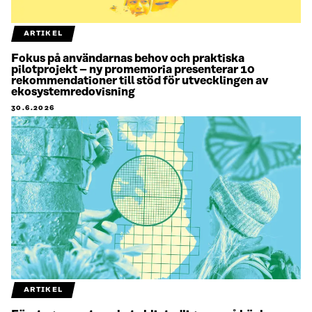
ARTIKEL
Fokus på användarnas behov och praktiska
pilotprojekt – ny promemoria presenterar 10
rekommendationer till stöd för utvecklingen av
ekosystemredovisning
30.6.2026
ARTIKEL