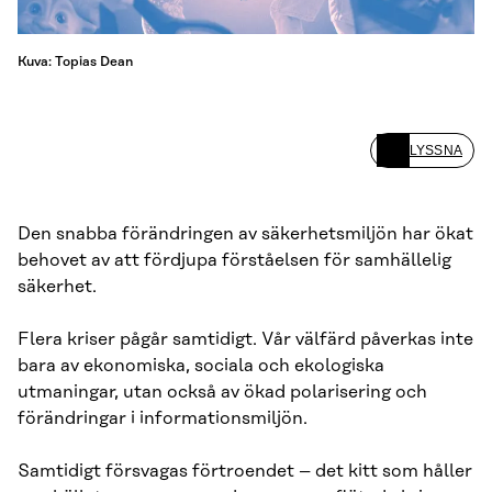
Kuva: Topias Dean
LYSSNA
Den snabba förändringen av säkerhetsmiljön har ökat
behovet av att fördjupa förståelsen för samhällelig
säkerhet.
Flera kriser pågår samtidigt. Vår välfärd påverkas inte
bara av ekonomiska, sociala och ekologiska
utmaningar, utan också av ökad polarisering och
förändringar i informationsmiljön.
Samtidigt försvagas förtroendet – det kitt som håller