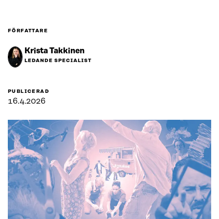
FÖRFATTARE
Krista Takkinen
LEDANDE SPECIALIST
PUBLICERAD
16.4.2026