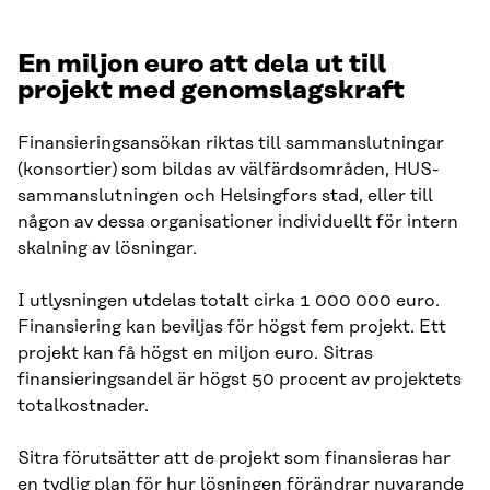
En miljon euro att dela ut till
projekt med genomslagskraft
Finansieringsansökan riktas till sammanslutningar
(konsortier) som bildas av välfärdsområden, HUS-
sammanslutningen och Helsingfors stad, eller till
någon av dessa organisationer individuellt för intern
skalning av lösningar.
I utlysningen utdelas totalt cirka 1 000 000 euro.
Finansiering kan beviljas för högst fem projekt. Ett
projekt kan få högst en miljon euro. Sitras
finansieringsandel är högst 50 procent av projektets
totalkostnader.
Sitra förutsätter att de projekt som finansieras har
en tydlig plan för hur lösningen förändrar nuvarande