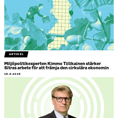
ARTIKEL
Miljöpolitikexperten Kimmo Tiilikainen stärker
Sitras arbete för att främja den cirkulära ekonomin
18.6.2026