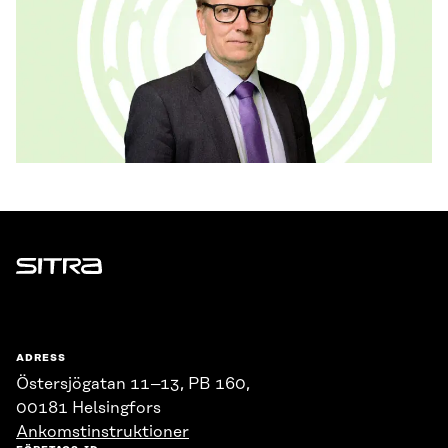
Sitra
ADRESS
Östersjögatan 11–13, PB 160,
00181 Helsingfors
Ankomstinstruktioner