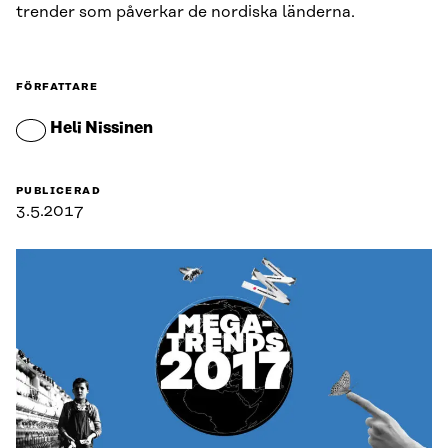
trender som påverkar de nordiska länderna.
FÖRFATTARE
Heli Nissinen
PUBLICERAD
3.5.2017