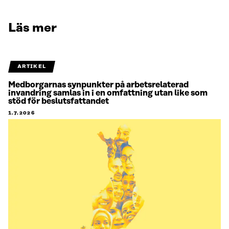
Läs mer
ARTIKEL
Medborgarnas synpunkter på arbetsrelaterad
invandring samlas in i en omfattning utan like som
stöd för beslutsfattandet
1.7.2026