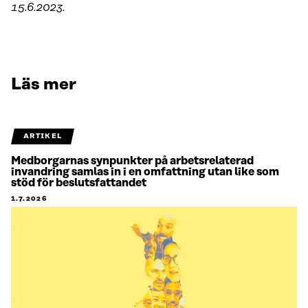
15.6.2023.
Läs mer
ARTIKEL
Medborgarnas synpunkter på arbetsrelaterad
invandring samlas in i en omfattning utan like som
stöd för beslutsfattandet
1.7.2026