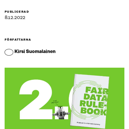
PUBLICERAD
8.12.2022
FÖRFATTARNA
Kirsi Suomalainen