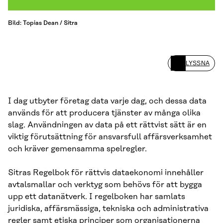
Bild: Topias Dean / Sitra
LYSSNA
I dag utbyter företag data varje dag, och dessa data
används för att producera tjänster av många olika
slag. Användningen av data på ett rättvist sätt är en
viktig förutsättning för ansvarsfull affärsverksamhet
och kräver gemensamma spelregler.
Sitras Regelbok för rättvis dataekonomi innehåller
avtalsmallar och verktyg som behövs för att bygga
upp ett datanätverk. I regelboken har samlats
juridiska, affärsmässiga, tekniska och administrativa
regler samt etiska principer som organisationerna