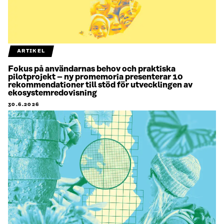
ARTIKEL
Fokus på användarnas behov och praktiska
pilotprojekt – ny promemoria presenterar 10
rekommendationer till stöd för utvecklingen av
ekosystemredovisning
30.6.2026