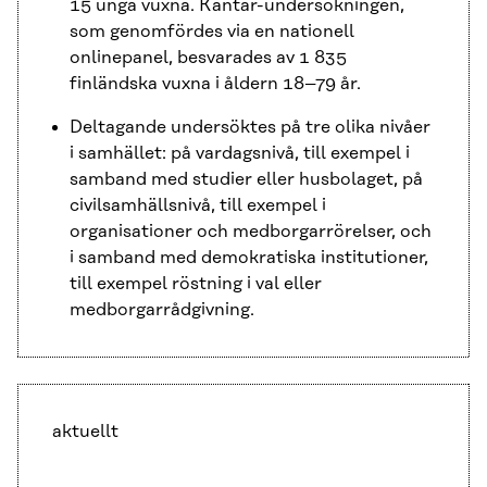
15 unga vuxna. Kantar-undersökningen,
som genomfördes via en nationell
onlinepanel, besvarades av 1 835
finländska vuxna i åldern 18–79 år.
Deltagande undersöktes på tre olika nivåer
i samhället: på vardagsnivå, till exempel i
samband med studier eller husbolaget, på
civilsamhällsnivå, till exempel i
organisationer och medborgarrörelser, och
i samband med demokratiska institutioner,
till exempel röstning i val eller
medborgarrådgivning.
aktuellt