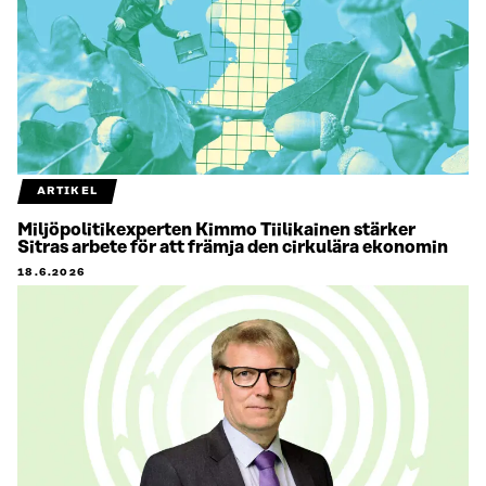
ARTIKEL
Miljöpolitikexperten Kimmo Tiilikainen stärker
Sitras arbete för att främja den cirkulära ekonomin
18.6.2026