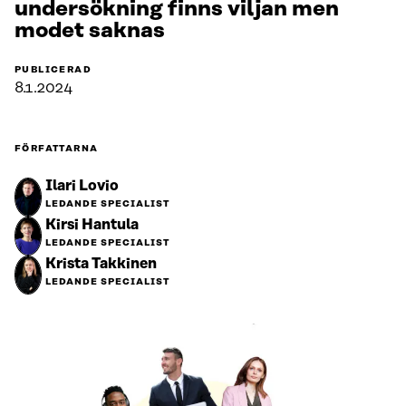
undersökning finns viljan men
modet saknas
PUBLICERAD
8.1.2024
FÖRFATTARNA
Ilari Lovio
LEDANDE SPECIALIST
Kirsi Hantula
LEDANDE SPECIALIST
Krista Takkinen
LEDANDE SPECIALIST