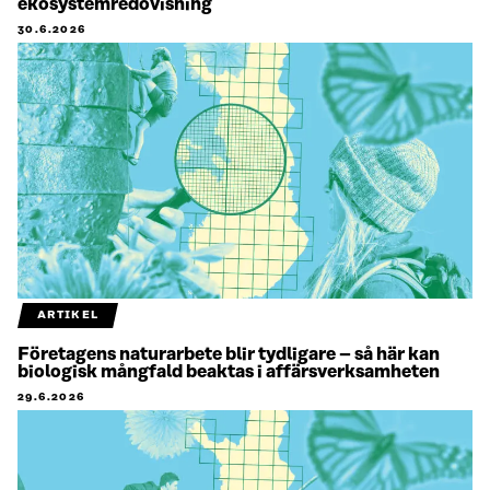
ekosystemredovisning
30.6.2026
ARTIKEL
Företagens naturarbete blir tydligare – så här kan
biologisk mångfald beaktas i affärsverksamheten
29.6.2026