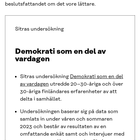
beslutsfattandet om det vore lättare.
Sitras undersökning
Demokrati som en del av
vardagen
Sitras undersökning
Demokrati som en del
av vardagen
utredde 20–30-åriga och över
30-åriga finländares erfarenheter av att
delta i samhället.
Undersökningen baserar sig på data som
samlats in under våren och sommaren
2023 och består av resultaten av en
omfattande enkät samt och intervjuer med