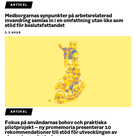
ARTIKEL
Medborgarnas synpunkter på arbetsrelaterad
invandring samlas in i en omfattning utan like som
stöd för beslutsfattandet
1.7.2026
ARTIKEL
Fokus på användarnas behov och praktiska
pilotprojekt – ny promemoria presenterar 10
rekommendationer till stöd för utvecklingen av