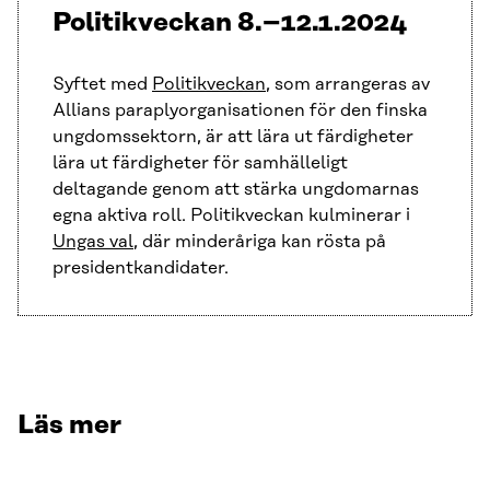
Politikveckan 8.–12.1.2024
Syftet med
Politikveckan
, som arrangeras av
Allians paraplyorganisationen för den finska
ungdomssektorn, är att lära ut färdigheter
lära ut färdigheter för samhälleligt
deltagande genom att stärka ungdomarnas
egna aktiva roll. Politikveckan kulminerar i
Ungas val
, där minderåriga kan rösta på
presidentkandidater.
Läs mer