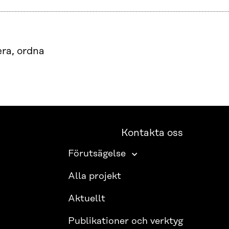
era, ordna
Kontakta oss
Förutsägelse
Alla projekt
Aktuellt
Publikationer och verktyg