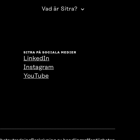
Vad är Sitra?
SITRA PÅ SOCIALA MEDIER
LinkedIn
Instagram
YouTube