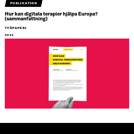
PUBLIKATION
Hur kan digitala terapier hjälpa Europa?
(sammanfattning)
TYÖPAPERI
2021