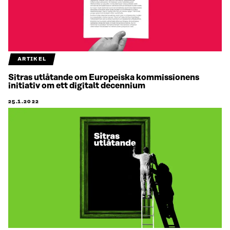
ARTIKEL
Sitras utlåtande om Europeiska kommissionens
initiativ om ett digitalt decennium
25.1.2022