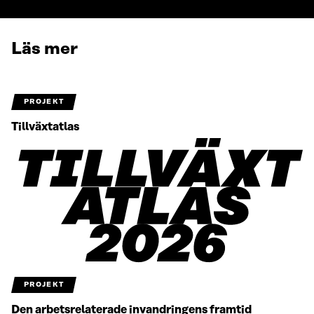
Läs mer
PROJEKT
Tillväxtatlas
PROJEKT
Den arbetsrelaterade invandringens framtid