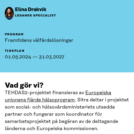
Elina Drakvik
LEDANDE SPECIALIST
PROGRAM
Framtidens välfärdslösningar
TIDSPLAN
01.05.2024 — 31.03.2027
Vad gör vi?
TEHDAS2-projektet finansieras av
Europeiska
unionens fjärde hälsoprogram
. Sitra deltar i projektet
som social- och hälsovårdsministeriets utsedda
partner och fungerar som koordinator för
samarbetsprojektet på begäran av de deltagande
länderna och Europeiska kommissionen.