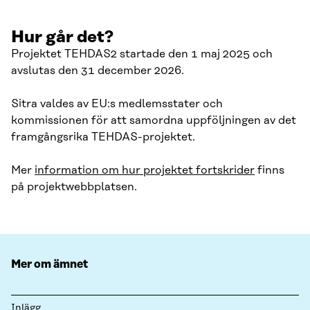
Hur går det?
Projektet TEHDAS2 startade den 1 maj 2025 och
avslutas den 31 december 2026.
Sitra valdes av EU:s medlemsstater och
kommissionen för att samordna uppföljningen av det
framgångsrika TEHDAS-projektet.
Mer
information om hur projektet fortskrider
finns
på projektwebbplatsen.
Mer om ämnet
Inlägg