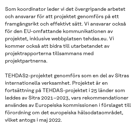
Som koordinator leder vi det övergripande arbetet
och ansvarar för att projektet genomförs på ett
framgångsrikt och effektivt sätt. Vi ansvarar också
för den EU-omfattande kommunikationen av
projektet, inklusive webbplatsen tehdas.eu. Vi
kommer också att bidra till utarbetandet av
projektrapporterna tillsammans med
projektpartnerna.
TEHDAS2-projektet genomförs som en del av Sitras
internationella verksamhet. Projektet är en
fortsättning på TEHDAS-projektet i 25 länder som
leddes av Sitra 2021–2023, vars rekommendationer
användes av Europeiska kommissionen i förslaget till
förordning om det europeiska hälsodataområdet,
vilket antogs i maj 2022.