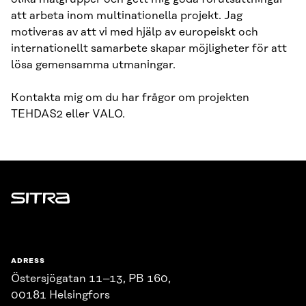
att arbeta inom multinationella projekt. Jag
motiveras av att vi med hjälp av europeiskt och
internationellt samarbete skapar möjligheter för att
lösa gemensamma utmaningar.
Kontakta mig om du har frågor om projekten
TEHDAS2 eller VALO.
Sitra
ADRESS
Östersjögatan 11–13, PB 160,
00181 Helsingfors