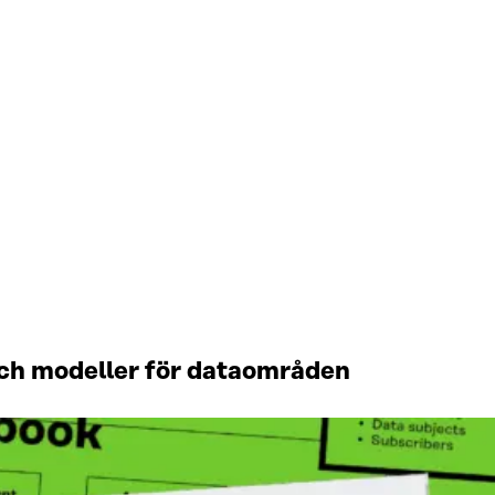
 och modeller för dataområden