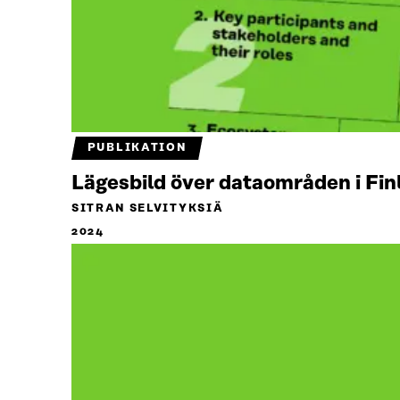
PUBLIKATION
Lägesbild över dataområden i Fi
SITRAN SELVITYKSIÄ
2024