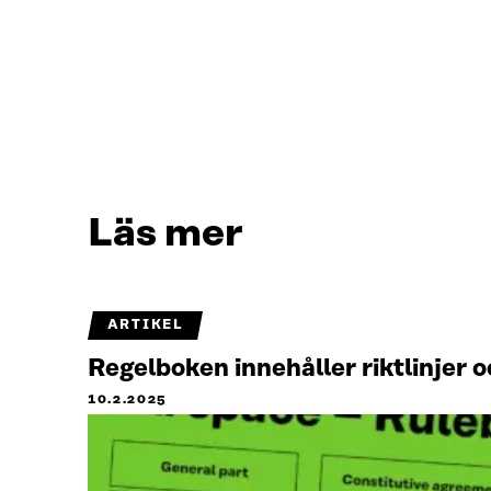
Läs mer
ARTIKEL
Regelboken innehåller riktlinjer
10.2.2025