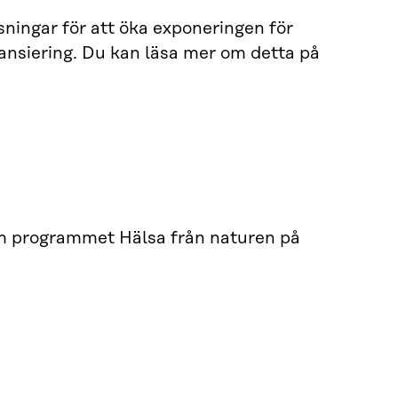
sningar för att öka exponeringen för
ansiering. Du kan läsa mer om detta på
om programmet Hälsa från naturen på