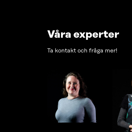
Våra experter
Ta kontakt och fråga mer!