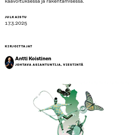
kaavoituksessa ja rakentamisessa.
JULKAISTU
17.3.2025
KIRJOITTAJAT
Antti Koistinen
JOHTAVA ASIANTUNTIJA, VIESTINTÄ