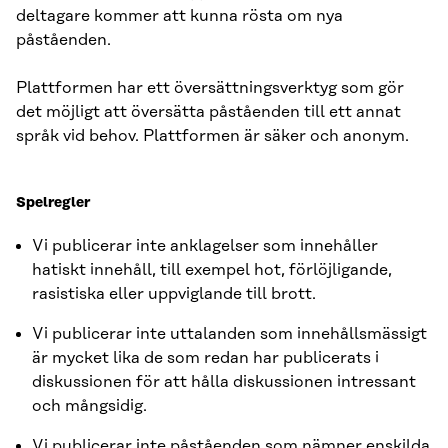
deltagare kommer att kunna rösta om nya
påståenden.
Plattformen har ett översättningsverktyg som gör
det möjligt att översätta påståenden till ett annat
språk vid behov. Plattformen är säker och anonym.
Spelregler
Vi publicerar inte anklagelser som innehåller
hatiskt innehåll, till exempel hot, förlöjligande,
rasistiska eller uppviglande till brott.
Vi publicerar inte uttalanden som innehållsmässigt
är mycket lika de som redan har publicerats i
diskussionen för att hålla diskussionen intressant
och mångsidig.
Vi publicerar inte påståenden som nämner enskilda