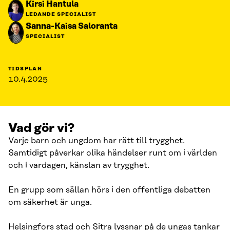
Kirsi Hantula
LEDANDE SPECIALIST
Sanna-Kaisa Saloranta
SPECIALIST
TIDSPLAN
10.4.2025
Vad gör vi?
Varje barn och ungdom har rätt till trygghet.
Samtidigt påverkar olika händelser runt om i världen
och i vardagen, känslan av trygghet.
En grupp som sällan hörs i den offentliga debatten
om säkerhet är unga.
Helsingfors stad och Sitra lyssnar på de ungas tankar