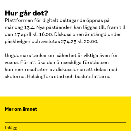
Hur går det?
Plattformen för digitalt deltagande öppnas på
måndag 13.4. Nya påståenden kan läggas till, fram till
den 17 april kl. 16.00. Diskussionen är stängd under
påskhelgen och avslutas 27.4.25 kl. 20:00.
Ungdomars tankar om säkerhet är viktiga även för
vuxna. För att öka den ömsesidiga förståelsen
kommer resultaten av diskussionen att delas med
skolorna, Helsingfors stad och beslutsfattarna.
Mer om ämnet
Inlägg