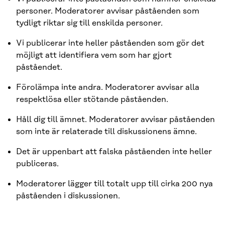
personer. Moderatorer avvisar påståenden som
tydligt riktar sig till enskilda personer.
Vi publicerar inte heller påståenden som gör det
möjligt att identifiera vem som har gjort
påståendet.
Förolämpa inte andra. Moderatorer avvisar alla
respektlösa eller stötande påståenden.
Håll dig till ämnet. Moderatorer avvisar påståenden
som inte är relaterade till diskussionens ämne.
Det är uppenbart att falska påståenden inte heller
publiceras.
Moderatorer lägger till totalt upp till cirka 200 nya
påståenden i diskussionen.