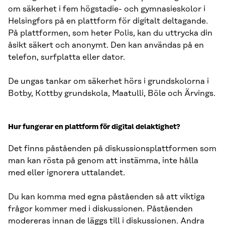
om säkerhet i fem högstadie- och gymnasieskolor i
Helsingfors på en plattform för digitalt deltagande.
På plattformen, som heter Polis, kan du uttrycka din
åsikt säkert och anonymt. Den kan användas på en
telefon, surfplatta eller dator.
De ungas tankar om säkerhet hörs i grundskolorna i
Botby, Kottby grundskola, Maatulli, Böle och Ärvings.
Hur fungerar en plattform för digital delaktighet?
Det finns påståenden på diskussionsplattformen som
man kan rösta på genom att instämma, inte hålla
med eller ignorera uttalandet.
Du kan komma med egna påståenden så att viktiga
frågor kommer med i diskussionen. Påståenden
modereras innan de läggs till i diskussionen. Andra