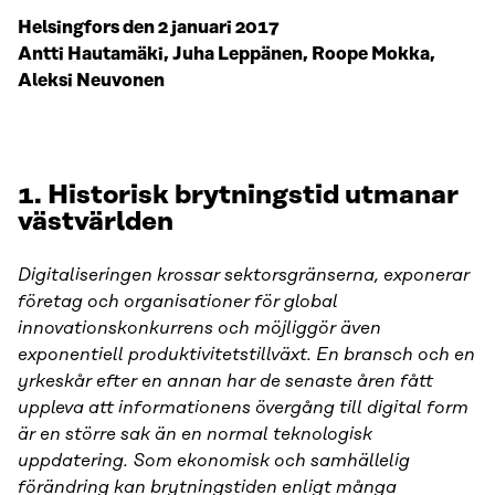
Helsingfors den 2 januari 2017
Antti Hautamäki, Juha Leppänen, Roope Mokka,
Aleksi Neuvonen
1. Historisk brytningstid utmanar
västvärlden
Digitaliseringen krossar sektorsgränserna, exponerar
företag och organisationer för global
innovationskonkurrens och möjliggör även
exponentiell produktivitetstillväxt. En bransch och en
yrkeskår efter en annan har de senaste åren fått
uppleva att informationens övergång till digital form
är en större sak än en normal teknologisk
uppdatering. Som ekonomisk och samhällelig
förändring kan brytningstiden enligt många