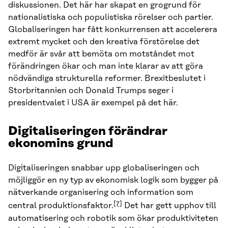
diskussionen. Det här har skapat en grogrund för
nationalistiska och populistiska rörelser och partier.
Globaliseringen har fått konkurrensen att accelerera
extremt mycket och den kreativa förstörelse det
medför är svår att bemöta om motståndet mot
förändringen ökar och man inte klarar av att göra
nödvändiga strukturella reformer. Brexitbeslutet i
Storbritannien och Donald Trumps seger i
presidentvalet i USA är exempel på det här.
Digitaliseringen förändrar
ekonomins grund
Digitaliseringen snabbar upp globaliseringen och
möjliggör en ny typ av ekonomisk logik som bygger på
nätverkande organisering och information som
[7]
central produktionsfaktor.
Det har gett upphov till
automatisering och robotik som ökar produktiviteten