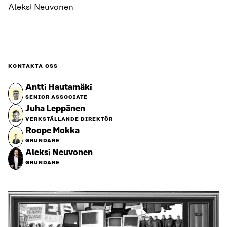
Aleksi Neuvonen
KONTAKTA OSS
Antti Hautamäki
SENIOR ASSOCIATE
Juha Leppänen
VERKSTÄLLANDE DIREKTÖR
Roope Mokka
GRUNDARE
Aleksi Neuvonen
GRUNDARE