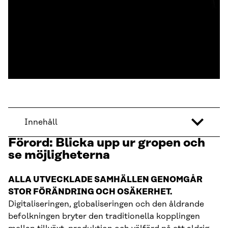
Innehåll
Förord:
Blicka upp ur gropen och
se möjligheterna
ALLA UTVECKLADE SAMHÄLLEN GENOMGÅR
STOR FÖRÄNDRING OCH OSÄKERHET.
Digitaliseringen, globaliseringen och den åldrande
befolkningen bryter den traditionella kopplingen