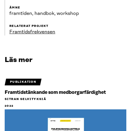
ÄMNE
framtiden, handbok, workshop
RELATERAT PROJEKT
Framtidsfrekvensen
Läs mer
PUBLIKATION
Framtidstänkande som medborgarfärdighet
SITRAN SELVITYKSIÄ
2022