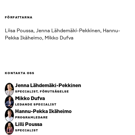
FÖRFATTARNA
Liisa Poussa, Jenna Lähdemäki-Pekkinen, Hannu-
Pekka Ikäheimo, Mikko Dufva
KONTAKTA OSS
Jenna Lähdemäki-Pekkinen
SPECIALIST, FÖRUTSÄGELSE
Mikko Dufva
LEDANDE SPECIALIST
Hannu-Pekka Ikäheimo
PROGRAMLEDARE
Lilli Poussa
SPECIALIST