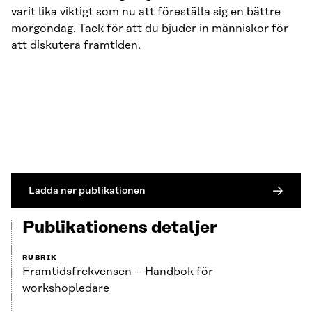
varit lika viktigt som nu att föreställa sig en bättre
morgondag. Tack för att du bjuder in människor för
att diskutera framtiden.
Ladda ner publikationen
Publikationens detaljer
RUBRIK
Framtidsfrekvensen – Handbok för
workshopledare