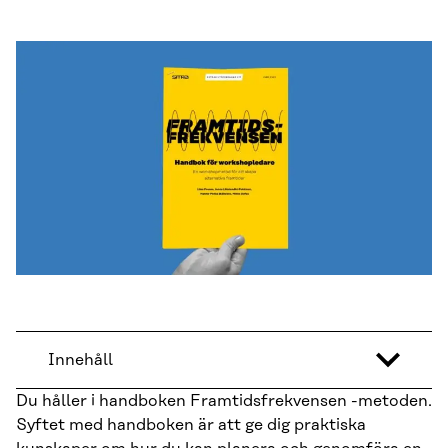
Innehåll
Du håller i handboken Framtidsfrekvensen -metoden.
Syftet med handboken är att ge dig praktiska