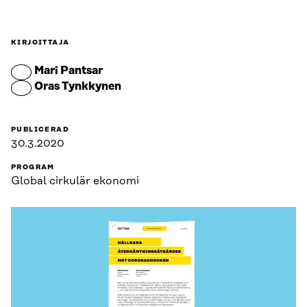
KIRJOITTAJA
Mari Pantsar
Oras Tynkkynen
PUBLICERAD
30.3.2020
PROGRAM
Global cirkulär ekonomi