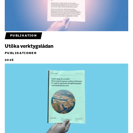
PUBLIKATION
Utöka verktygslådan
PUBLIKATIONER
2026