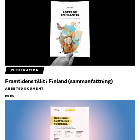
PUBLIKATION
Framtidens tillit i Finland (sammanfattning)
ARBETSDOKUMENT
2026