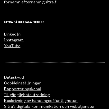
fornamn.efternamn@sitra.fi
SITRA PÅ SOCIALA MEDIER
LinkedIn
Instagram
YouTube
Dataskydd
Cookieinställningar
Rapporteringskanal
Tillgänglighetsutredning
Beskrivning av handlingsoffentligheten
Sitra’s digitala kommunikation och webbtjänster