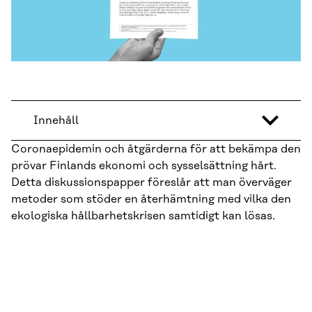
Innehåll
Coronaepidemin och åtgärderna för att bekämpa den
prövar Finlands ekonomi och sysselsättning hårt.
Detta diskussionspapper föreslår att man överväger
metoder som stöder en återhämtning med vilka den
ekologiska hållbarhetskrisen samtidigt kan lösas.