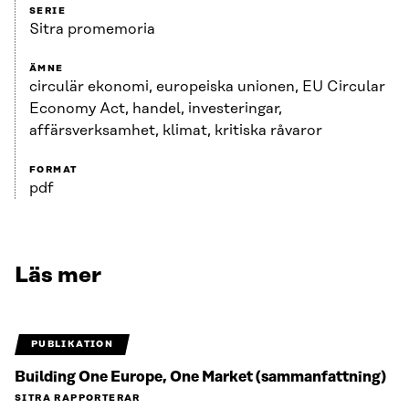
SERIE
Sitra promemoria
ÄMNE
circulär ekonomi, europeiska unionen, EU Circular
Economy Act, handel, investeringar,
affärsverksamhet, klimat, kritiska råvaror
FORMAT
pdf
Läs mer
PUBLIKATION
Building One Europe, One Market (sammanfattning)
SITRA RAPPORTERAR