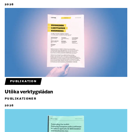
2026
PUBLIKATION
Utöka verktygslådan
PUBLIKATIONER
2026