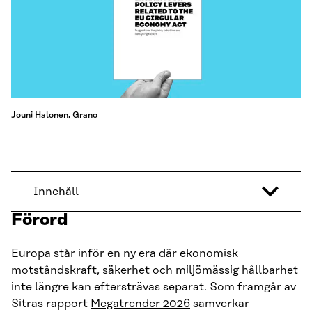
Jouni Halonen, Grano
Innehåll
Förord
Europa står inför en ny era där ekonomisk
motståndskraft, säkerhet och miljömässig hållbarhet
inte längre kan eftersträvas separat. Som framgår av
Sitras rapport
Megatrender 2026
samverkar