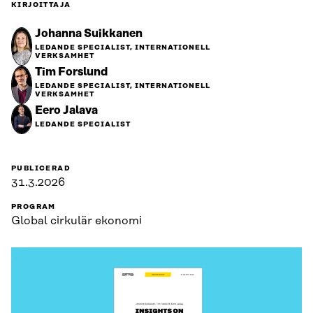
KIRJOITTAJA
Johanna Suikkanen
LEDANDE SPECIALIST, INTERNATIONELL
VERKSAMHET
Tim Forslund
LEDANDE SPECIALIST, INTERNATIONELL
VERKSAMHET
Eero Jalava
LEDANDE SPECIALIST
PUBLICERAD
31.3.2026
PROGRAM
Global cirkulär ekonomi