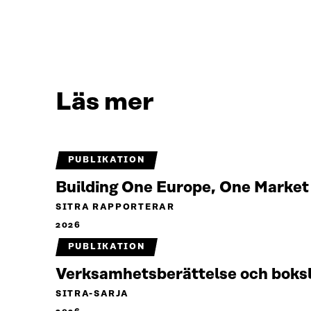
Läs mer
PUBLIKATION
Building One Europe, One Marke
SITRA RAPPORTERAR
2026
PUBLIKATION
Verksamhetsberättelse och boks
SITRA-SARJA