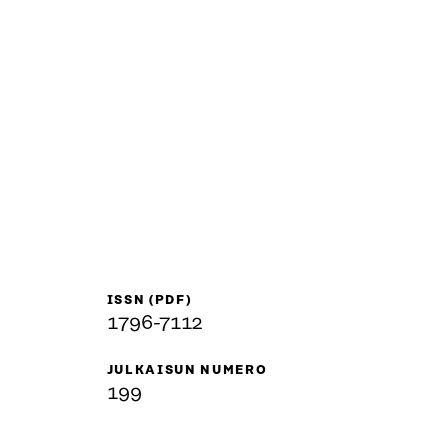
ISSN (PDF)
1796-7112
JULKAISUN NUMERO
199