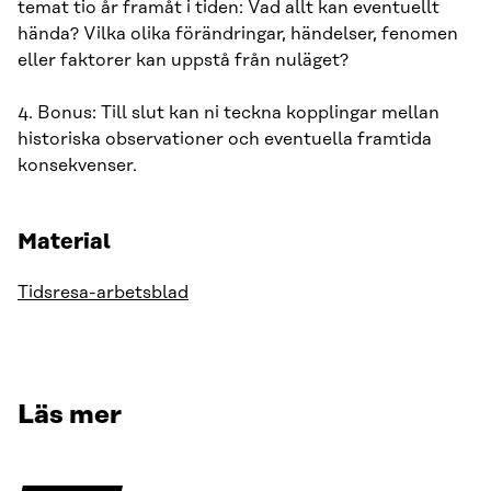
temat tio år framåt i tiden: Vad allt kan eventuellt
hända? Vilka olika förändringar, händelser, fenomen
eller faktorer kan uppstå från nuläget?
4. Bonus: Till slut kan ni teckna kopplingar mellan
historiska observationer och eventuella framtida
konsekvenser.
Material
Tidsresa-arbetsblad
Läs mer