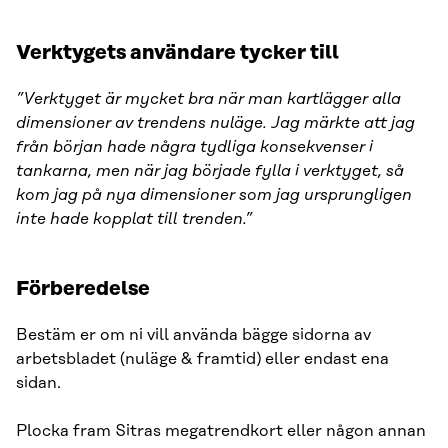
Verktygets användare tycker till
”Verktyget är mycket bra när man kartlägger alla
dimensioner av trendens nuläge. Jag märkte att jag
från början hade några tydliga konsekvenser i
tankarna, men när jag började fylla i verktyget, så
kom jag på nya dimensioner som jag ursprungligen
inte hade kopplat till trenden.”
Förberedelse
Bestäm er om ni vill använda bägge sidorna av
arbetsbladet (nuläge & framtid) eller endast ena
sidan.
Plocka fram Sitras megatrendkort eller någon annan