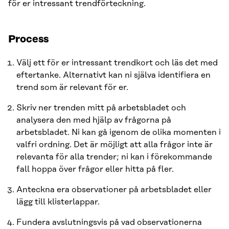
för er intressant trendförteckning.
Process
Välj ett för er intressant trendkort och läs det med
eftertanke. Alternativt kan ni själva identifiera en
trend som är relevant för er.
Skriv ner trenden mitt på arbetsbladet och
analysera den med hjälp av frågorna på
arbetsbladet. Ni kan gå igenom de olika momenten i
valfri ordning. Det är möjligt att alla frågor inte är
relevanta för alla trender; ni kan i förekommande
fall hoppa över frågor eller hitta på fler.
Anteckna era observationer på arbetsbladet eller
lägg till klisterlappar.
Fundera avslutningsvis på vad observationerna