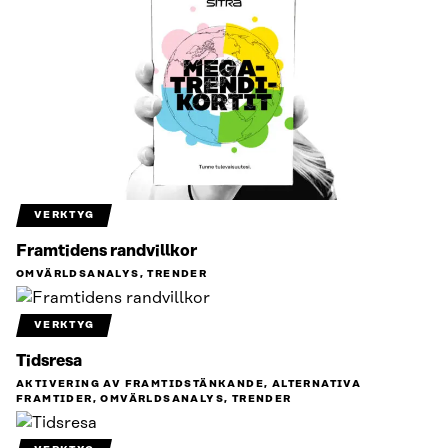
VERKTYG
Framtidens randvillkor
OMVÄRLDSANALYS, TRENDER
VERKTYG
Tidsresa
AKTIVERING AV FRAMTIDSTÄNKANDE, ALTERNATIVA
FRAMTIDER, OMVÄRLDSANALYS, TRENDER