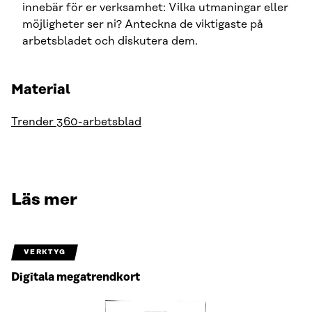
innebär för er verksamhet: Vilka utmaningar eller
möjligheter ser ni? Anteckna de viktigaste på
arbetsbladet och diskutera dem.
Material
Trender 360-arbetsblad
Läs mer
VERKTYG
Digitala megatrendkort