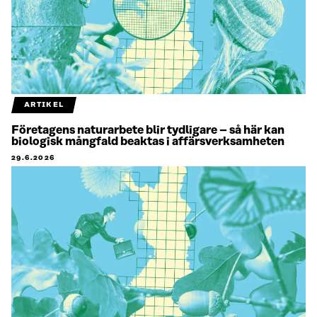
ARTIKEL
Företagens naturarbete blir tydligare – så här kan
biologisk mångfald beaktas i affärsverksamheten
29.6.2026