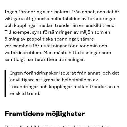
Ingen förändring sker isolerat från annat, och det är
viktigare att granska helhetsbilden av förändringar
och kopplingar mellan trender än en enskild trend.
Till exempel syns försämringen av miljön som en
ökning av geopolitiska spänningar, sämre
verksamhetsförutsättningar för ekonomin och
välfärdsproblem. Man måste hitta lösningar som
samtidigt hanterar flera utmaningar.
Ingen förändring sker isolerat från annat, och det
är viktigare att granska helhetsbilden av
förändringar och kopplingar mellan trender än en
enskild trend.
Framtidens möjligheter