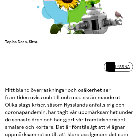
Topias Dean, Sitra.
LYSSNA
Mitt bland överraskningar och osäkerhet ser
framtiden oviss och till och med skrämmande ut.
Olika slags kriser, såsom Rysslands anfallskrig och
coronapandemin, har tagit vår uppmärksamhet under
de senaste åren och har gjort vår framtidshorisont
smalare och kortare. Det är förståeligt att vi ägnar
uppmärksamheten till att klara oss igenom det som