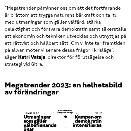
”Megatrender påminner oss om att det fortfarande
är bråttom att trygga naturens bärkraft och ta itu
med utmaningar som gäller välfärd, stärka
delaktighet och försvara demokratin samt säkerställa
att ekonomin och tekniken utvecklas och utnyttjas på
ett rättvist och hållbart sätt. Om vi inte tar framtiden
på allvar, möter vi senare dessa frågor i krisläge”,
säger
Katri Vataja
, direktör för förutsägelse och
strategi vid Sitra.
Megatrender 2023: en helhetsbild
av förändringar