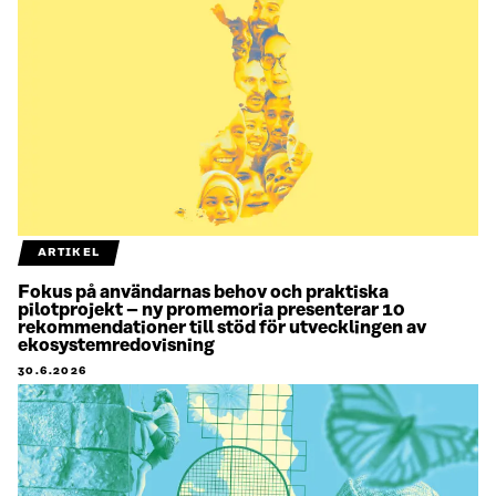
ARTIKEL
Fokus på användarnas behov och praktiska
pilotprojekt – ny promemoria presenterar 10
rekommendationer till stöd för utvecklingen av
ekosystemredovisning
30.6.2026