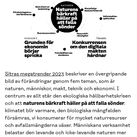
Sitras megatrender 2023
beskriver en övergripande
bild av förändringar genom fem teman, som är
naturen, människor, makt, teknik och ekonomi. I
centrum av allt står den ekologiska hållbarhetskrisen
och att
naturens bärkraft håller på att falla sönder
:
klimatet blir varmare, den biologiska mångfalden
försämras, vi konsumerar för mycket naturresurser
och avfallsmängderna växer. Människans verksamhet
belastar den levande och icke-levande naturen mer