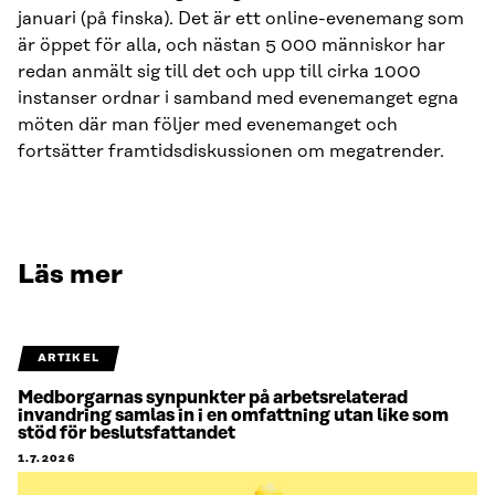
januari (på finska). Det är ett online-evenemang som
är öppet för alla, och nästan 5 000 människor har
redan anmält sig till det och upp till cirka 1000
instanser ordnar i samband med evenemanget egna
möten där man följer med evenemanget och
fortsätter framtidsdiskussionen om megatrender.
Läs mer
ARTIKEL
Medborgarnas synpunkter på arbetsrelaterad
invandring samlas in i en omfattning utan like som
stöd för beslutsfattandet
1.7.2026