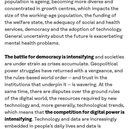
population is ageing, becoming more diverse and
concentrated in growth centres, which impacts the
size of the working-age population, the funding of
the welfare state, the adequacy of social and health
services, democracy and the adoption of technology.
General uncertainty about the future is exacerbating
mental health problems.
The battle for democracy is intensifying
and societies
are under strain as crises accumulate. Geopolitical
power struggles have returned with a vengeance, and
the rules-based world order – and trust in the
institutions that underpin it – is wavering. At the
same time, there are disputes over the ground rules
of the digital world, the resources required by new
technology and, more generally, technological trends,
which means that
the competition for digital power is
intensifying
. Technology and data are increasingly
embedded in people’s daily lives and data is