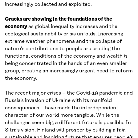
increasingly collected and exploited.
Cracks are showing in the foundations of the
economy
as global inequality increases and the
ecological sustainability crisis unfolds. Increasing
extreme weather phenomena and the collapse of
nature’s contributions to people are eroding the
functional conditions of the economy and wealth is
being concentrated in the hands of an even smaller
group, creating an increasingly urgent need to reform
the economy.
The recent major crises – the Covid-19 pandemic and
Russia’s invasion of Ukraine with its manifold
consequences – have made the interdependent
character of our world more tangible. While the
challenges seem big, a different future is possible. In
Sitra’s vision, Finland will prosper by building a fair,
sustainable and inspiring future that ensures people’s