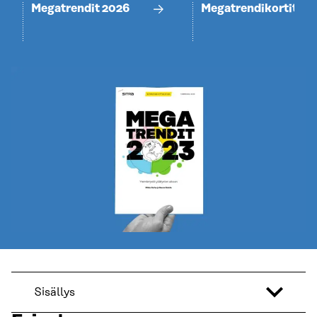
Megatrendit 2026
Megatrendikortit
Sisällys