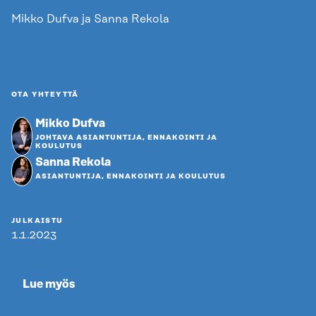
Mikko Dufva ja Sanna Rekola
OTA YHTEYTTÄ
Mikko Dufva
JOHTAVA ASIANTUNTIJA, ENNAKOINTI JA
KOULUTUS
Sanna Rekola
ASIANTUNTIJA, ENNAKOINTI JA KOULUTUS
JULKAISTU
1.1.2023
Lue myös