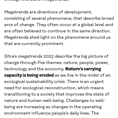
Megatrends are directions of development,
consisting of several phenomena, that describe broad
arcs of change. They often occur at a global level and
are often believed to continue in the same direction.
Megatrends shed light on the phenomena around us
that are currently prominent.
Sitra’s megatrends 2023 describe the big picture of
change through five themes: nature, people, power,
technology and the economy.
Nature’s carrying
capacity is being eroded
as we live in the midst of an
ecological sustainability crisis. There is an urgent
need for ecological reconstruction, which means
transitioning to a society that improves the state of
nature and human well-being. Challenges to well-
being are increasing as changes in the operating
environment influence people’s daily lives. The