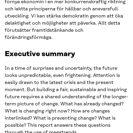
förnya ekonomin i en mer konkurrenskraftig riktning
och iaktta principerna för hållbar och ansvarsfull
utveckling. Vi kan stärka demokratin genom att öka
delaktighet och möjligheter att påverka. Allt detta
förutsätter framtidstänkande och
förändringsförmåga.
Executive summary
In a time of surprises and uncertainty, the future
looks unpredictable, even frightening. Attention is
easily drawn to the latest crisis and the present
moment. But building a fair, sustainable and inspiring
future requires a shared understanding of the longer-
term picture of change. What has already changed?
What is changing right now? How are changes
interlinked? What is preventing change? What is
possible? This report answers these questions
through the use of megatrends.