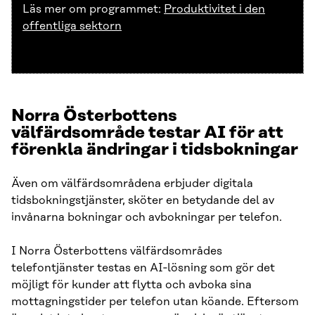
Läs mer om programmet:
Produktivitet i den
offentliga sektorn
Norra Österbottens
välfärdsområde testar AI för att
förenkla ändringar i tidsbokningar
Även om välfärdsområdena erbjuder digitala
tidsbokningstjänster, sköter en betydande del av
invånarna bokningar och avbokningar per telefon.
I Norra Österbottens välfärdsområdes
telefontjänster testas en AI‑lösning som gör det
möjligt för kunder att flytta och avboka sina
mottagningstider per telefon utan köande. Eftersom