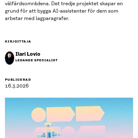
välfärdsområdena. Det tredje projektet skapar en
grund för att bygga AI‑assistenter för dem som
arbetar med lagparagrafer.
KIRJOITTAJA
Ilari Lovio
LEDANDE SPECIALIST
PUBLICERAD
16.3.2026