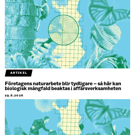
ARTIKEL
Företagens naturarbete blir tydligare – så här kan
biologisk mångfald beaktas i affärsverksamheten
29.6.2026