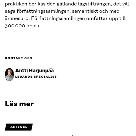
praktiken berikas den gällande lagstiftningen, det vill
säga författningssamlingen, semantiskt och med
ämnesord. Författningssamlingen omfattar upp till
300 000 objekt.
KONTAKT OSS
Antti Harjunpää
LEDANDE SPECIALIST
Läs mer
ARTIKEL