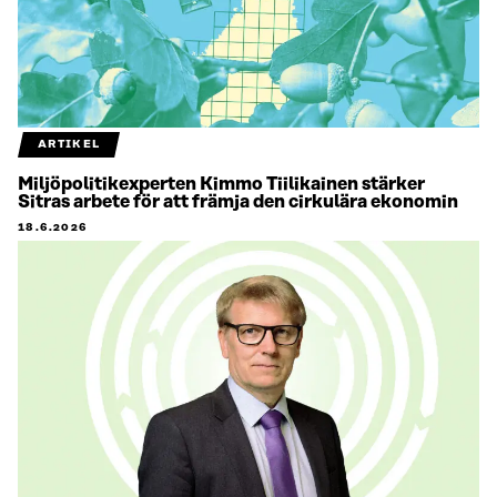
ARTIKEL
Miljöpolitikexperten Kimmo Tiilikainen stärker
Sitras arbete för att främja den cirkulära ekonomin
18.6.2026