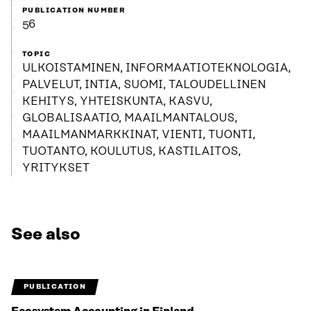
PUBLICATION NUMBER
56
TOPIC
ULKOISTAMINEN, INFORMAATIOTEKNOLOGIA,
PALVELUT, INTIA, SUOMI, TALOUDELLINEN
KEHITYS, YHTEISKUNTA, KASVU,
GLOBALISAATIO, MAAILMANTALOUS,
MAAILMANMARKKINAT, VIENTI, TUONTI,
TUOTANTO, KOULUTUS, KASTILAITOS,
YRITYKSET
See also
PUBLICATION