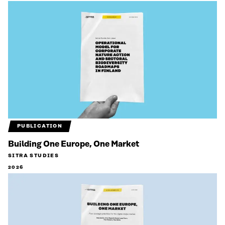
PUBLICATION
Building One Europe, One Market
SITRA STUDIES
2026