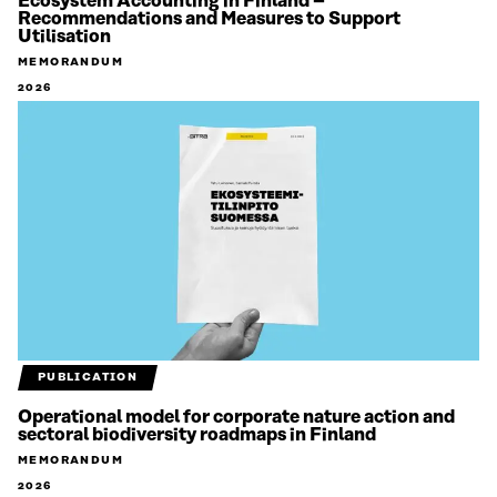
Ecosystem Accounting in Finland –
Recommendations and Measures to Support
Utilisation
MEMORANDUM
2026
PUBLICATION
Operational model for corporate nature action and
sectoral biodiversity roadmaps in Finland
MEMORANDUM
2026