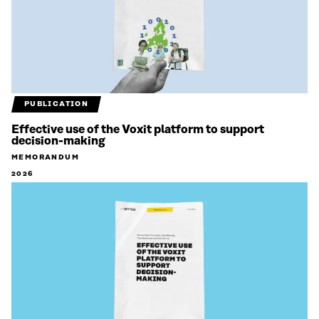
PUBLICATION
Effective use of the Voxit platform to support
decision-making
MEMORANDUM
2026