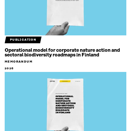
PUBLICATION
Operational model for corporate nature action and
sectoral biodiversity roadmaps in Finland
MEMORANDUM
2026