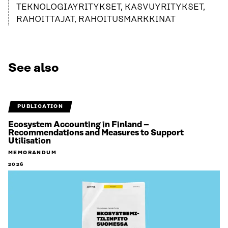
TEKNOLOGIAYRITYKSET, KASVUYRITYKSET,
RAHOITTAJAT, RAHOITUSMARKKINAT
See also
PUBLICATION
Ecosystem Accounting in Finland –
Recommendations and Measures to Support
Utilisation
MEMORANDUM
2026