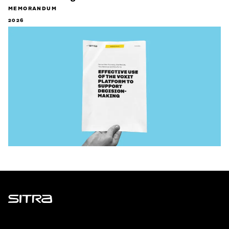
MEMORANDUM
2026
Sitra