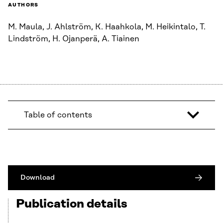
AUTHORS
M. Maula, J. Ahlström, K. Haahkola, M. Heikintalo, T.
Lindström, H. Ojanperä, A. Tiainen
Table of contents
Download
Publication details