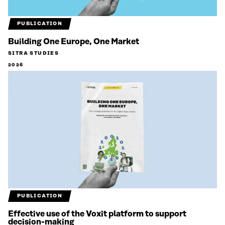
PUBLICATION
Building One Europe, One Market
SITRA STUDIES
2026
PUBLICATION
Effective use of the Voxit platform to support
decision-making