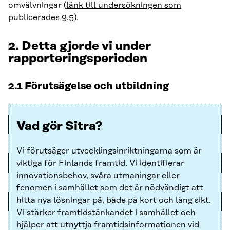
omvälvningar (
länk till undersökningen som
publicerades 9.5
).
2. Detta gjorde vi under
rapporteringsperioden
2.1 Förutsägelse och utbildning
Vad gör Sitra?
Vi förutsäger utvecklingsinriktningarna som är
viktiga för Finlands framtid. Vi identifierar
innovationsbehov, svåra utmaningar eller
fenomen i samhället som det är nödvändigt att
hitta nya lösningar på, både på kort och lång sikt.
Vi stärker framtidstänkandet i samhället och
hjälper att utnyttja framtidsinformationen vid