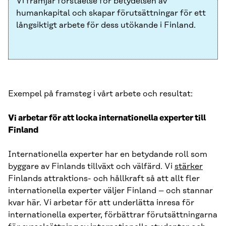
Vi främjar förståelse för betydelsen av
humankapital och skapar förutsättningar för ett
långsiktigt arbete för dess utökande i Finland.
Exempel på framsteg i vårt arbete och resultat:
Vi arbetar för att locka internationella experter till
Finland
Internationella experter har en betydande roll som
byggare av Finlands tillväxt och välfärd. Vi
stärker
Finlands attraktions- och hållkraft så att allt fler
internationella experter väljer Finland – och stannar
kvar här. Vi arbetar för att underlätta inresa för
internationella experter, förbättrar förutsättningarna