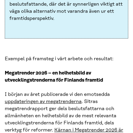
beslutsfattande, där det är synnerligen viktigt att
väga olika alternativ mot varandra även ur ett
framtidsperspektiv.
Exempel på framsteg i vårt arbete och resultat:
Megatrender 2026 – en helhetsbild av
utvecklingstrenderna för Finlands framtid
I början av året publicerade vi den emotsedda
uppdateringen av megatrenderna
. Sitras
megatrendrapport ger dels beslutsfattarna och
allmänheten en helhetsbild av de mest relevanta
utvecklingstrenderna för Finlands framtid, dels
verktyg för reformer.
Kärnan i Megatrender 2026 är