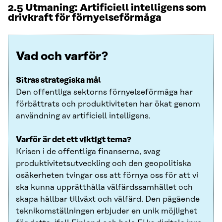
2.5 Utmaning: Artificiell intelligens som
drivkraft för förnyelseförmåga
Vad och varför?
Sitras strategiska mål
Den offentliga sektorns förnyelseförmåga har
förbättrats och produktiviteten har ökat genom
användning av artificiell intelligens.
Varför är det ett viktigt tema?
Krisen i de offentliga finanserna, svag
produktivitetsutveckling och den geopolitiska
osäkerheten tvingar oss att förnya oss för att vi
ska kunna upprätthålla välfärdssamhället och
skapa hållbar tillväxt och välfärd. Den pågående
teknikomställningen erbjuder en unik möjlighet