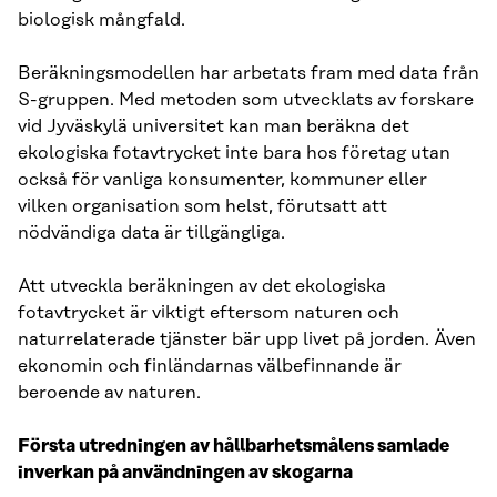
biologisk mångfald.
Beräkningsmodellen har arbetats fram med data från
S-gruppen. Med metoden som utvecklats av forskare
vid Jyväskylä universitet kan man beräkna det
ekologiska fotavtrycket inte bara hos företag utan
också för vanliga konsumenter, kommuner eller
vilken organisation som helst, förutsatt att
nödvändiga data är tillgängliga.
Att utveckla beräkningen av det ekologiska
fotavtrycket är viktigt eftersom naturen och
naturrelaterade tjänster bär upp livet på jorden. Även
ekonomin och finländarnas välbefinnande är
beroende av naturen.
Första utredningen av hållbarhetsmålens samlade
inverkan på användningen av skogarna