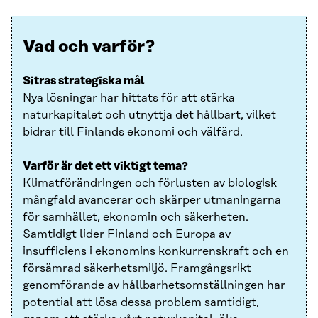
Vad och varför?
Sitras strategiska mål
Nya lösningar har hittats för att stärka
naturkapitalet och utnyttja det hållbart, vilket
bidrar till Finlands ekonomi och välfärd.
Varför är det ett viktigt tema?
Klimatförändringen och förlusten av biologisk
mångfald avancerar och skärper utmaningarna
för samhället, ekonomin och säkerheten.
Samtidigt lider Finland och Europa av
insufficiens i ekonomins konkurrenskraft och en
försämrad säkerhetsmiljö. Framgångsrikt
genomförande av hållbarhetsomställningen har
potential att lösa dessa problem samtidigt,