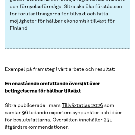
och förnyelseförmåga. Sitra ska öka förståelsen
för förutsättningarna för tillväxt och hitta
möjligheter för hållbar ekonomisk tillväxt för
Finland.
Exempel på framsteg i vårt arbete och resultat:
En enastående omfattande översikt över
betingelserna för hållbar tillväxt
Sitra publicerade i mars
Tillväxtatlas 2026
som
samlar 96 ledande experters synpunkter och idéer
för beslutsfattarna. Översikten innehåller 231
åtgärdsrekommendationer.