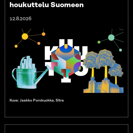
houkuttelu Suomeen
12.8.2026
Kuva: Jaakko Porokuokka, Sitra