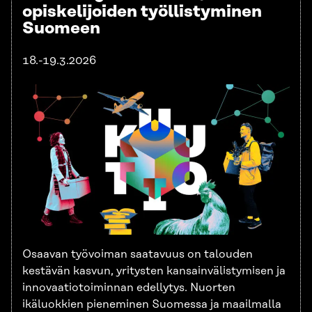
opiskelijoiden työllistyminen
Suomeen
18.-19.3.2026
Osaavan työvoiman saatavuus on talouden
kestävän kasvun, yritysten kansainvälistymisen ja
innovaatiotoiminnan edellytys. Nuorten
ikäluokkien pieneminen Suomessa ja maailmalla