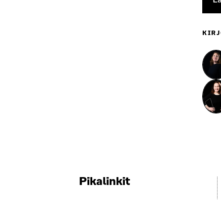
KIRJ
Pikalinkit