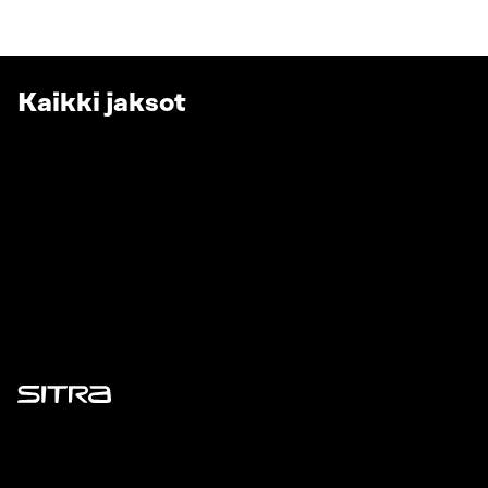
Kaikki jaksot
Sitra