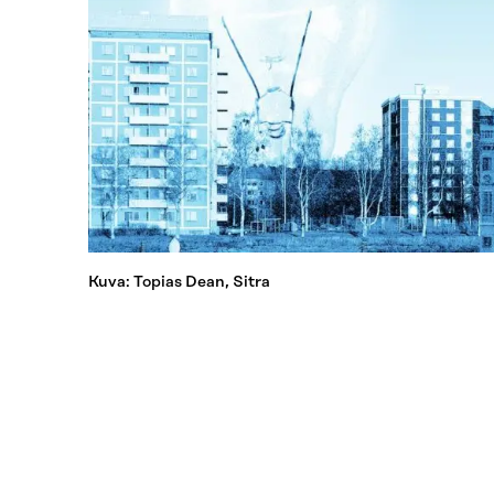
Kuva: Topias Dean, Sitra