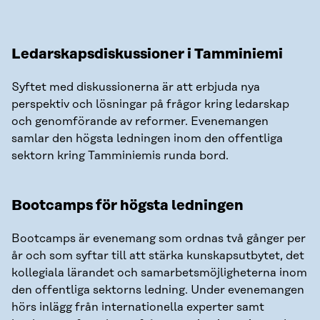
Ledarskapsdiskussioner i Tamminiemi
Syftet med diskussionerna är att erbjuda nya
perspektiv och lösningar på frågor kring ledarskap
och genomförande av reformer. Evenemangen
samlar den högsta ledningen inom den offentliga
sektorn kring Tamminiemis runda bord.
Bootcamps för högsta ledningen
Bootcamps är evenemang som ordnas två gånger per
år och som syftar till att stärka kunskapsutbytet, det
kollegiala lärandet och samarbetsmöjligheterna inom
den offentliga sektorns ledning. Under evenemangen
hörs inlägg från internationella experter samt