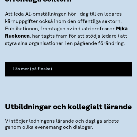
Att leda AI-omställningen hör i dag till en ledares
kärnuppgifter också inom den offentliga sektorn.
Publikationen, framtagen av industriprofessor
Mika
Ruokonen
, har tagits fram för att stödja ledare i att
styra sina organisationer i en pågående förändring.
Läs mer (på finska)
Utbildningar och kollegialt lärande
Vi stödjer ledningens lärande och dagliga arbete
genom olika evenemang och dialoger.