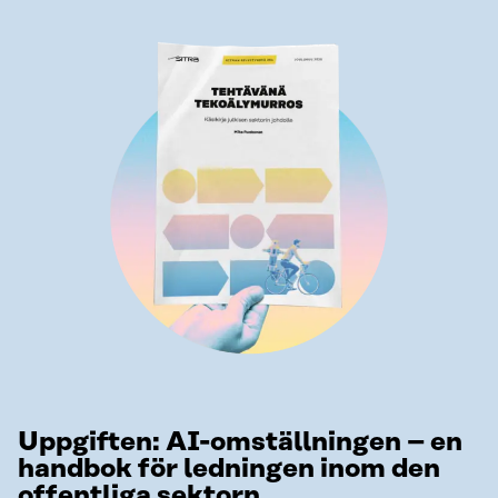
Uppgiften: AI-omställningen – en
handbok för ledningen inom den
offentliga sektorn