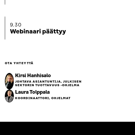
9.30
Webinaari päättyy
OTA YHTEYTTÄ
Kirsi Hanhisalo
JOHTAVA ASIANTUNTIJA, JULKISEN
SEKTORIN TUOTTAVUUS -OHJELMA
Laura Tolppala
KOORDINAATTORI, OHJELMAT