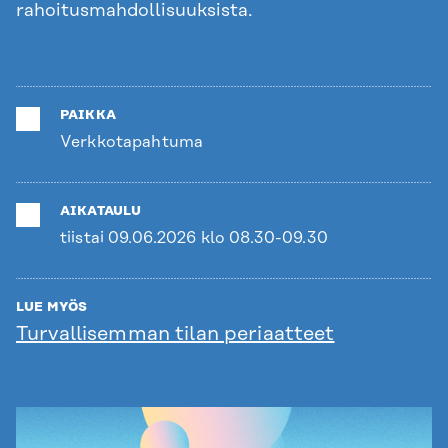
rahoitusmahdollisuuksista.
PAIKKA
Verkkotapahtuma
AIKATAULU
tiistai 09.06.2026 klo 08.30-09.30
LUE MYÖS
Turvallisemman tilan periaatteet