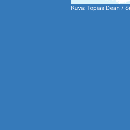
Kuva: Topias Dean / S