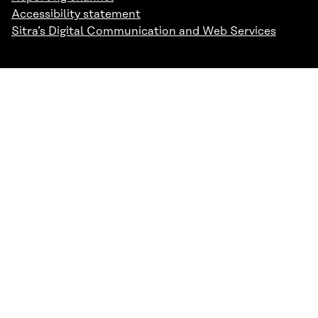
Accessibility statement
Sitra’s Digital Communication and Web Services