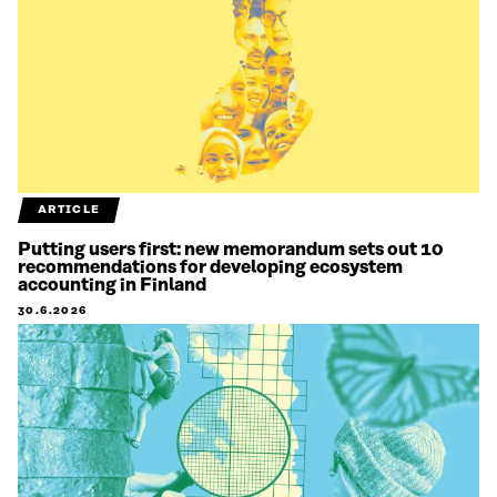
ARTICLE
Putting users first: new memorandum sets out 10
recommendations for developing ecosystem
accounting in Finland
30.6.2026