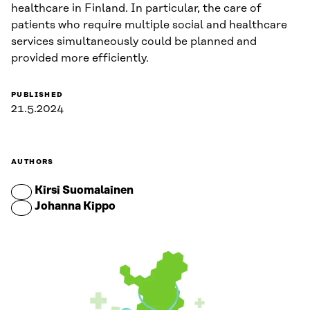
healthcare in Finland. In particular, the care of
patients who require multiple social and healthcare
services simultaneously could be planned and
provided more efficiently.
PUBLISHED
21.5.2024
AUTHORS
Kirsi Suomalainen
Johanna Kippo