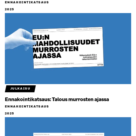
ENNAKOINTIKATSAUS
2025
JULKAISU
Ennakointikatsaus: Talous murrosten ajassa
ENNAKOINTIKATSAUS
2025