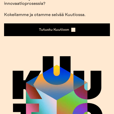
innovaatioprosessia?
Kokeilemme ja otamme selvää Kuutiossa.
Tutustu Kuutioon