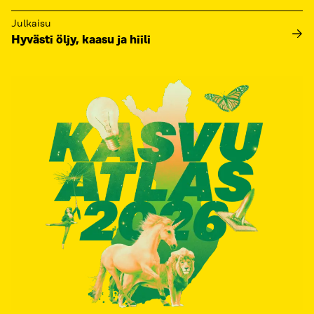
Julkaisu
Hyvästi öljy, kaasu ja hiili