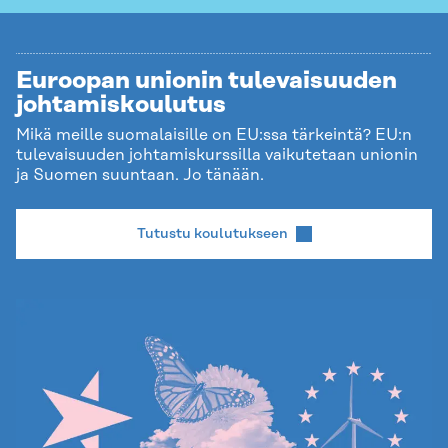
Euroopan unionin tulevaisuuden
johtamiskoulutus
Mikä meille suomalaisille on EU:ssa tärkeintä? EU:n
tulevaisuuden johtamiskurssilla vaikutetaan unionin
ja Suomen suuntaan. Jo tänään.
Tutustu koulutukseen